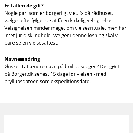
Er I allerede gift?
Nogle par, som er borgerligt viet, fx på rådhuset,
vælger efterfølgende at få en kirkelig velsignelse.
Velsignelsen minder meget om vielsesritualet men har
intet juridisk indhold. Vælger I denne løsning skal vi
bare se en vielsesattest.
Navneændring
Ønsker I at ændre navn på bryllupsdagen? Det gør I
på Borger.dk senest 15 dage før vielsen - med
bryllupsdatoen som ekspeditionsdato.