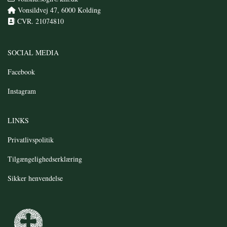
Vonsildvej 47, 6000 Kolding

CVR. 21074810

SOCIAL MEDIA
Facebook
Instagram
LINKS
Privatlivspolitik
Tilgængelighedserklæring
Sikker
henvendelse