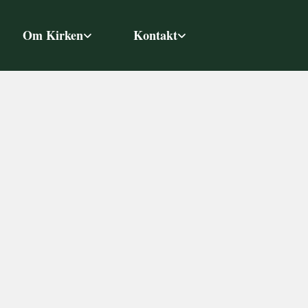
Om Kirken
Kontakt