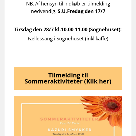
NB: Af hensyn til indkøb er tilmelding
nødvendig.
S.U.Fredag den 17/7
Tirsdag den 28/7 kl.10.00-11.00 (Sognehuset):
Fællessang i Sognehuset (inkl.kaffe)
Tilmelding til
Sommeraktiviteter (Klik her)