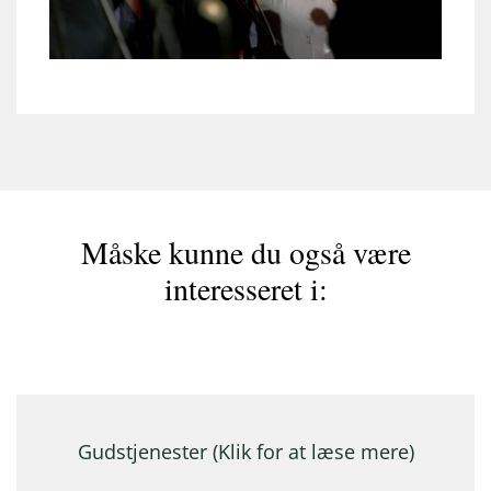
Måske kunne du også være
interesseret i:
Gudstjenester (Klik for at læse mere)