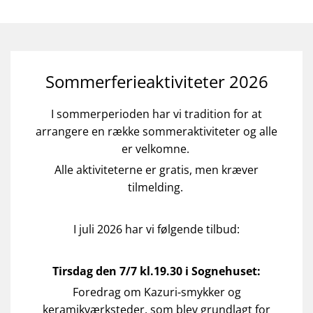
Sommerferieaktiviteter 2026
I sommerperioden har vi tradition for at
arrangere en række sommeraktiviteter og alle
er velkomne.
Alle aktiviteterne er gratis, men kræver
tilmelding.
I juli 2026 har vi følgende tilbud:
Tirsdag den 7/7 kl.19.30 i Sognehuset:
Foredrag om Kazuri-smykker og
keramikværksteder, som blev grundlagt for