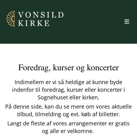
Foredrag, kurser og koncerter
Indimellem er vi så heldige at kunne byde
indenfor til foredrag, kurser eller koncerter i
Sognehuset eller kirken.
På denne side, kan du se mere om vores aktuelle
tilbud, tilmelding og evt. køb af billetter.
Langt de fleste af vores arrangementer er gratis
og alle er velkomne.