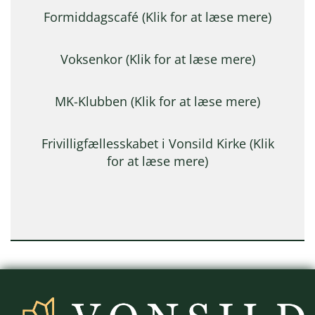
Formiddagscafé (Klik for at læse mere)
Voksenkor (Klik for at læse mere)
MK-Klubben (Klik for at læse mere)
Frivilligfællesskabet i Vonsild Kirke (Klik
for at læse mere)