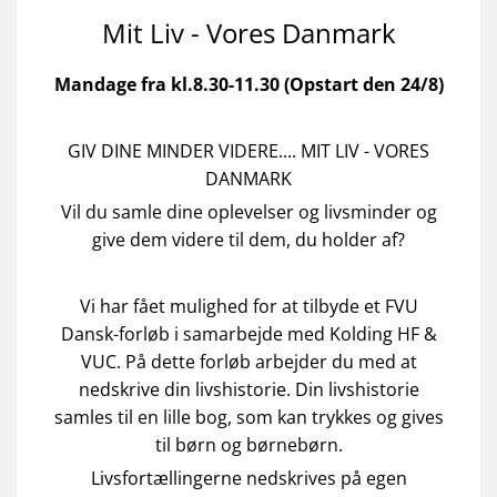
Mit Liv - Vores Danmark
Mandage fra kl.8.30-11.30 (Opstart den 24/8)
GIV DINE MINDER VIDERE.... MIT LIV - VORES
DANMARK
Vil du samle dine oplevelser og livsminder og
give dem videre til dem, du holder af?
Vi har fået mulighed for at tilbyde et FVU
Dansk-forløb i samarbejde med Kolding HF &
VUC. På dette forløb arbejder du med at
nedskrive din livshistorie. Din livshistorie
samles til en lille bog, som kan trykkes og gives
til børn og børnebørn.
Livsfortællingerne nedskrives på egen