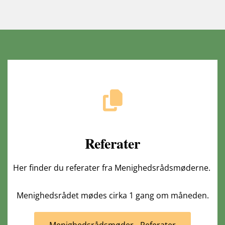
Referater
Her finder du referater fra Menighedsrådsmøderne.
Menighedsrådet mødes cirka 1 gang om måneden.