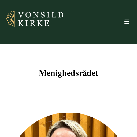
Menighedsrådet