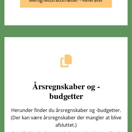
Menighedsrådsmøder - Referater
Årsregnskaber og -
budgetter
Herunder finder du årsregnskaber og -budgetter.
(Der kan være årsregnskaber der mangler at blive
afsluttet.)