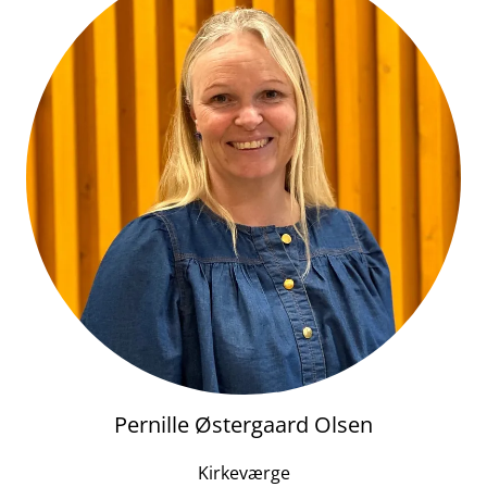
Pernille Østergaard Olsen
Kirkeværge