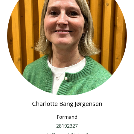
Charlotte Bang Jørgensen
Formand
28192327