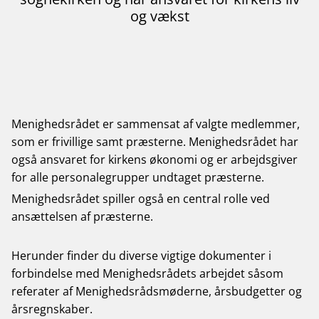
og vækst
Menighedsrådet er sammensat af valgte medlemmer,
som er frivillige samt præsterne. Menighedsrådet har
også ansvaret for kirkens økonomi og er arbejdsgiver
for alle personalegrupper undtaget præsterne.
Menighedsrådet spiller også en central rolle ved
ansættelsen af præsterne.
Herunder finder du diverse vigtige dokumenter i
forbindelse med Menighedsrådets arbejdet såsom
referater af Menighedsrådsmøderne, årsbudgetter og
årsregnskaber.